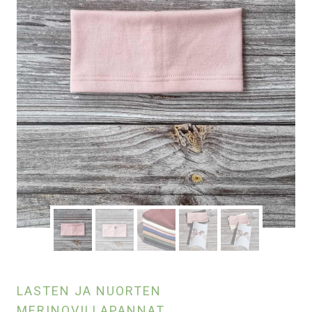
LASTEN JA NUORTEN
MERINOVILLAPANNAT