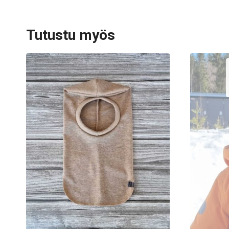
Tutustu myös