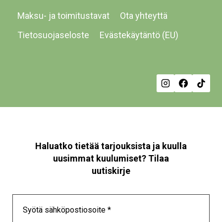
Maksu- ja toimitustavat
Ota yhteyttä
Tietosuojaseloste
Evästekäytäntö (EU)
Haluatko tietää tarjouksista ja kuulla
uusimmat kuulumiset? Tilaa
uutiskirje