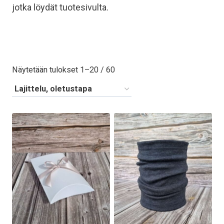
jotka löydät tuotesivulta.
Näytetään tulokset 1–20 / 60