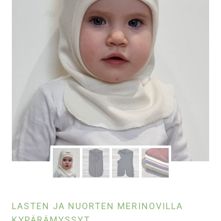
LASTEN JA NUORTEN MERINOVILLA
KYPÄRÄMYSSYT