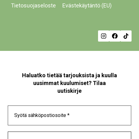
Tietosuojaseloste
Evästekäytäntö (EU)
Haluatko tietää tarjouksista ja kuulla
uusimmat kuulumiset? Tilaa
uutiskirje