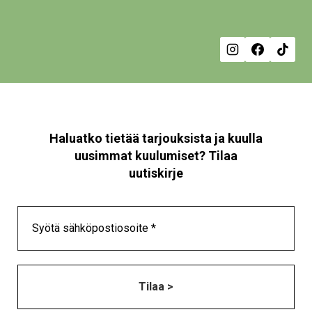
Haluatko tietää tarjouksista ja kuulla
uusimmat kuulumiset? Tilaa
uutiskirje