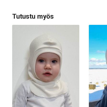
Tutustu myös