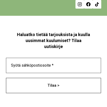
Haluatko tietää tarjouksista ja kuulla
uusimmat kuulumiset? Tilaa
uutiskirje