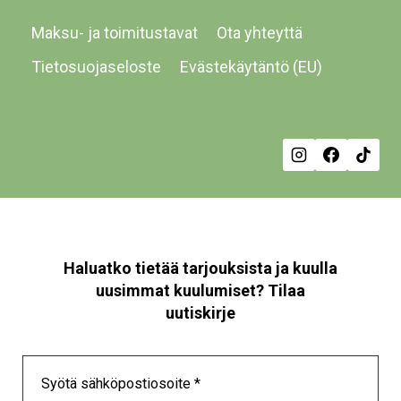
Maksu- ja toimitustavat
Ota yhteyttä
Tietosuojaseloste
Evästekäytäntö (EU)
Haluatko tietää tarjouksista ja kuulla
uusimmat kuulumiset? Tilaa
uutiskirje