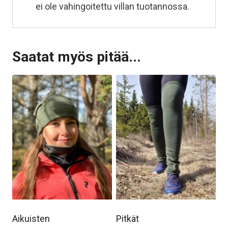
ei ole vahingoitettu villan tuotannossa.
Saatat myös pitää...
Aikuisten
Pitkät