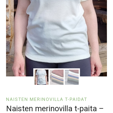
NAISTEN MERINOVILLA T-PAIDAT
Naisten merinovilla t-paita –