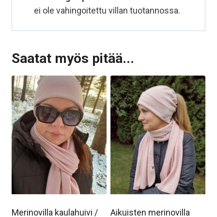
ei ole vahingoitettu villan tuotannossa.
Saatat myös pitää...
Merinovilla kaulahuivi /
Aikuisten merinovilla