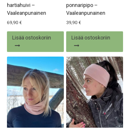
hartiahuivi –
ponnaripipo –
Vaaleanpunainen
Vaaleanpunainen
69,90
€
39,90
€
Lisää ostoskoriin
Lisää ostoskoriin