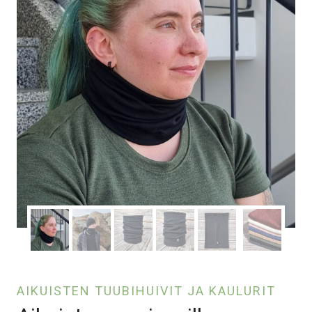
AIKUISTEN TUUBIHUIVIT JA KAULURIT