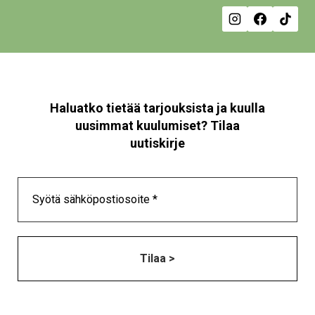
Haluatko tietää tarjouksista ja kuulla
uusimmat kuulumiset? Tilaa
uutiskirje