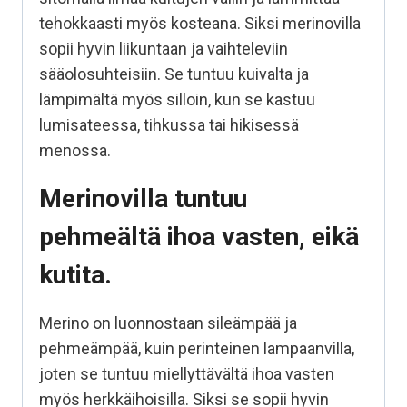
tehokkaasti myös kosteana. Siksi merinovilla
sopii hyvin liikuntaan ja vaihteleviin
sääolosuhteisiin. Se tuntuu kuivalta ja
lämpimältä myös silloin, kun se kastuu
lumisateessa, tihkussa tai hikisessä
menossa.
Merinovilla tuntuu
pehmeältä ihoa vasten, eikä
kutita.
Merino on luonnostaan sileämpää ja
pehmeämpää, kuin perinteinen lampaanvilla,
joten se tuntuu miellyttävältä ihoa vasten
myös herkkäihoisilla. Siksi se sopii hyvin