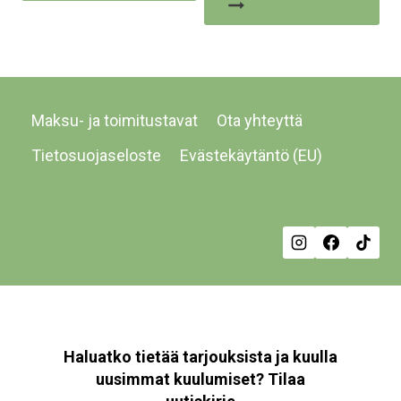
Maksu- ja toimitustavat
Ota yhteyttä
Tietosuojaseloste
Evästekäytäntö (EU)
Haluatko tietää tarjouksista ja kuulla
uusimmat kuulumiset? Tilaa