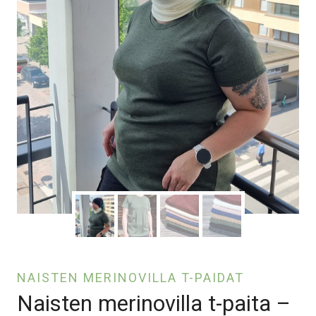
NAISTEN MERINOVILLA T-PAIDAT
Naisten merinovilla t-paita –