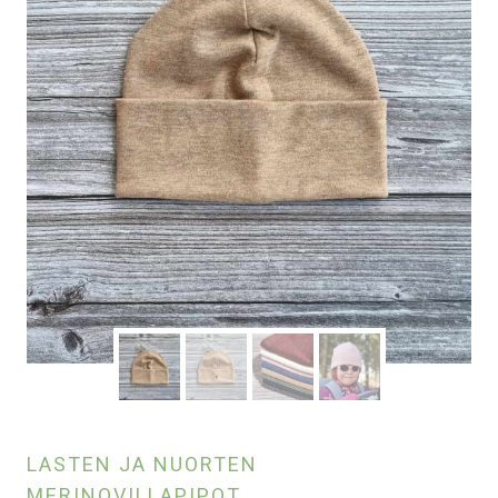
LASTEN JA NUORTEN
MERINOVILLAPIPOT