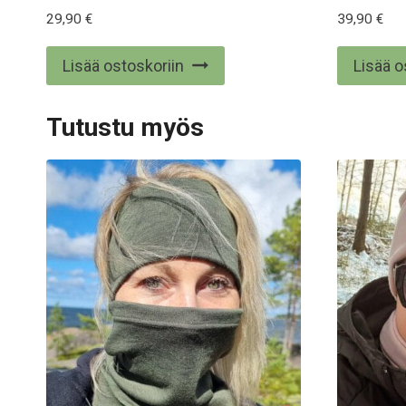
29,90
€
39,90
€
Lisää ostoskoriin
Lisää o
Tutustu myös